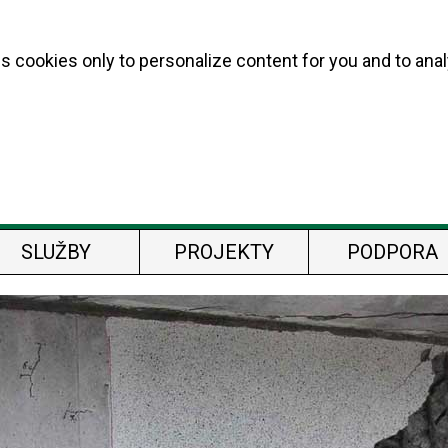
s cookies only to personalize content for you and to ana
SLUŽBY
PROJEKTY
PODPORA